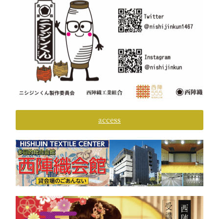
access