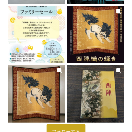
フォローする