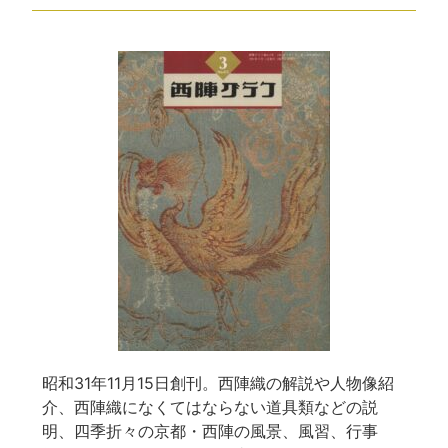
昭和31年11月15日創刊。西陣織の解説や人物像紹
介、西陣織になくてはならない道具類などの説
明、四季折々の京都・西陣の風景、風習、行事