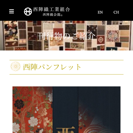
刊行物のご紹介
西陣パンフレット