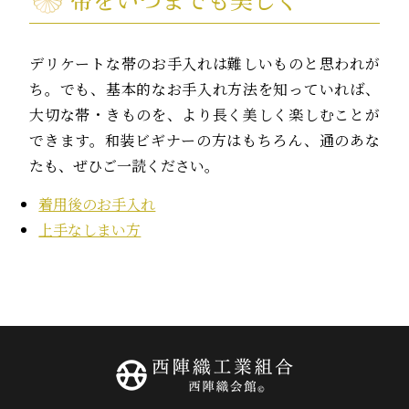
デリケートな帯のお手入れは難しいものと思われが
ち。でも、基本的なお手入れ方法を知っていれば、
大切な帯・きものを、より長く美しく楽しむことが
できます。和装ビギナーの方はもちろん、通のあな
たも、ぜひご一読ください。
着用後のお手入れ
上手なしまい方