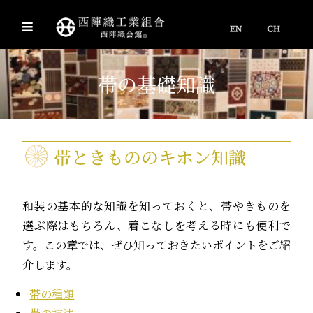
帯の基礎知識
帯ときもののキホン知識
和装の基本的な知識を知っておくと、帯やきものを
選ぶ際はもちろん、着こなしを考える時にも便利で
す。この章では、ぜひ知っておきたいポイントをご紹
介します。
帯の種類