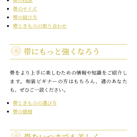
帯の技法
帯のサイズ
帯の結び方
帯ときものの取り合わせ
帯にもっと強くなろう
帯をより上手に楽しむための情報や知識をご紹介し
ます。和装ビギナーの方はもちろん、通のあなた
も、ぜひご一読ください。
帯ときものの選び方
帯の価格
帯をいつまでも美しく