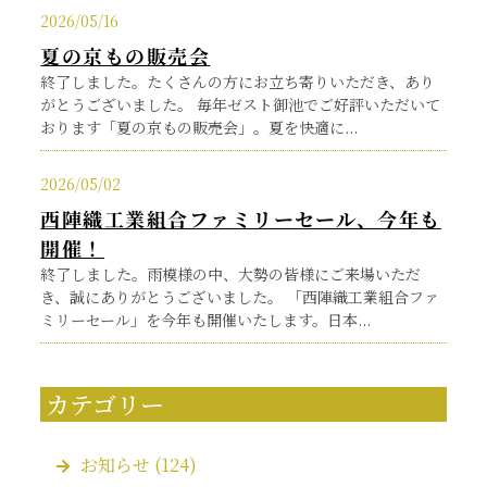
2026/05/16
夏の京もの販売会
終了しました。たくさんの方にお立ち寄りいただき、あり
がとうございました。 毎年ゼスト御池でご好評いただいて
おります「夏の京もの販売会」。夏を快適に...
2026/05/02
西陣織工業組合ファミリーセール、今年も
開催！
終了しました。雨模様の中、大勢の皆様にご来場いただ
き、誠にありがとうございました。 「西陣織工業組合ファ
ミリーセール」を今年も開催いたします。日本...
カテゴリー
お知らせ
(124)