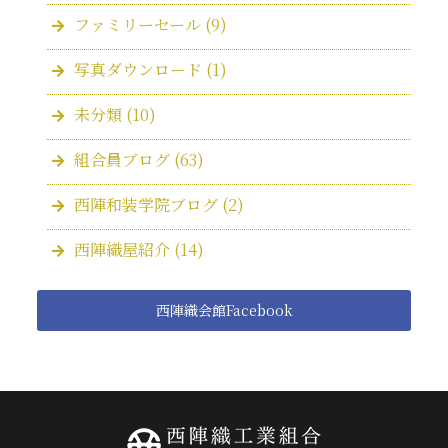
ファミリーセール
(9)
写真ダウンロード
(1)
未分類
(10)
組合員ブログ
(63)
西陣和装学院ブログ
(2)
西陣織屋紹介
(14)
西陣織会館Facebook