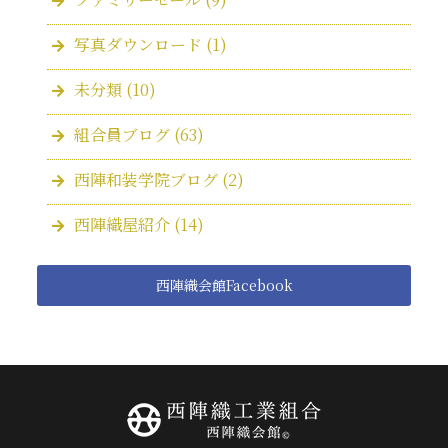
写真ダウンロード
(1)
未分類
(10)
組合員ブログ
(63)
西陣和装学院ブログ
(2)
西陣織屋紹介
(14)
西陣織会館Facebook