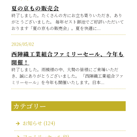
夏の京もの販売会
終了しました。たくさんの方にお立ち寄りいただき、あり
がとうございました。 毎年ゼスト御池でご好評いただいて
おります「夏の京もの販売会」。夏を快適に...
2026/05/02
西陣織工業組合ファミリーセール、今年も
開催！
終了しました。雨模様の中、大勢の皆様にご来場いただ
き、誠にありがとうございました。 「西陣織工業組合ファ
ミリーセール」を今年も開催いたします。日本...
カテゴリー
お知らせ
(124)
ファミリーセール
(9)