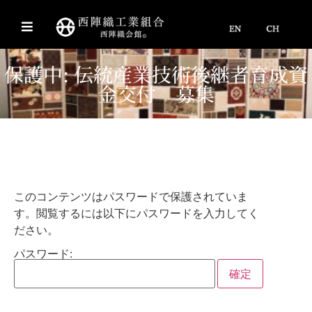
保護中: 伝統産業技術後継者育成資
金交付 募集
このコンテンツはパスワードで保護されていま
す。閲覧するには以下にパスワードを入力してく
ださい。
パスワード: