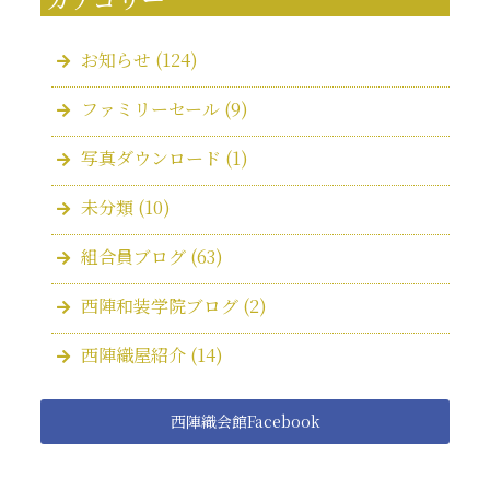
お知らせ
(124)
ファミリーセール
(9)
写真ダウンロード
(1)
未分類
(10)
組合員ブログ
(63)
西陣和装学院ブログ
(2)
西陣織屋紹介
(14)
西陣織会館Facebook