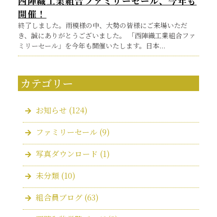
西陣織工業組合ファミリーセール、今年も
開催！
終了しました。雨模様の中、大勢の皆様にご来場いただ
き、誠にありがとうございました。 「西陣織工業組合ファ
ミリーセール」を今年も開催いたします。日本...
カテゴリー
お知らせ
(124)
ファミリーセール
(9)
写真ダウンロード
(1)
未分類
(10)
組合員ブログ
(63)